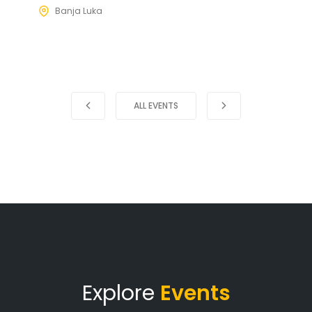
Banja Luka
ALL EVENTS
Explore
Events