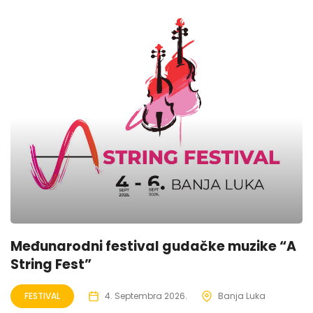
Međunarodni festival gudačke muzike “A
String Fest”
FESTIVAL
4. Septembra 2026.
Banja Luka