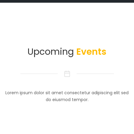
Upcoming
Events
Lorem ipsum dolor sit amet consectetur adipiscing elit sed
do eiusmod tempor.