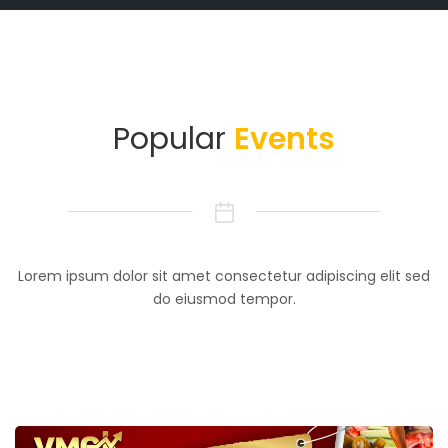
Popular
Events
Lorem ipsum dolor sit amet consectetur adipiscing elit sed
do eiusmod tempor.