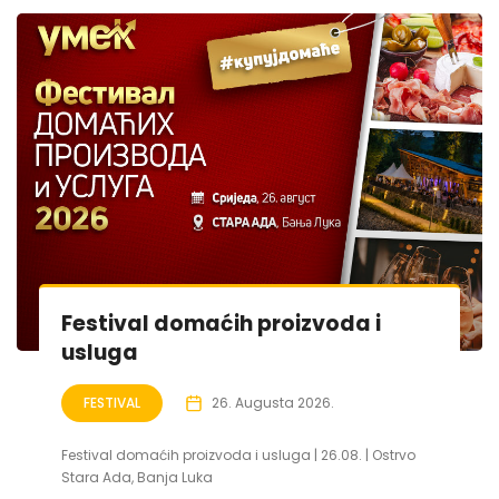
Festival domaćih proizvoda i
usluga
FESTIVAL
26. Augusta 2026.
Festival domaćih proizvoda i usluga | 26.08. | Ostrvo
Stara Ada, Banja Luka