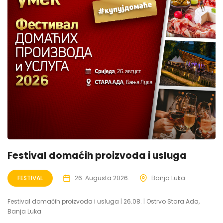
Festival domaćih proizvoda i usluga
FESTIVAL
26. Augusta 2026.
Banja Luka
Festival domaćih proizvoda i usluga | 26.08. | Ostrvo Stara Ada,
Banja Luka