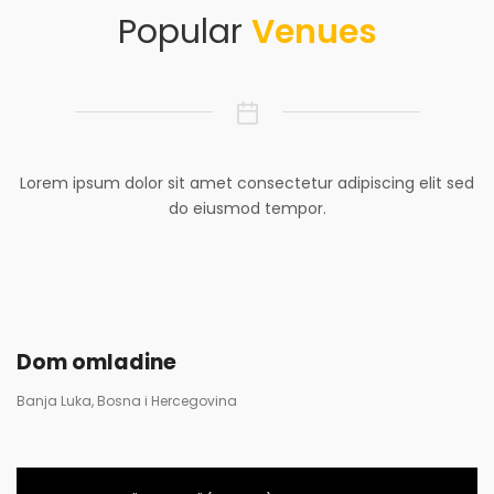
Popular
Venues
Lorem ipsum dolor sit amet consectetur adipiscing elit sed
do eiusmod tempor.
Dom omladine
Banja Luka, Bosna i Hercegovina