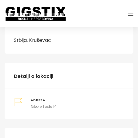
Srbija, Kruševac
Detalji o lokaciji
ADRESA
Nikole Tesle 14