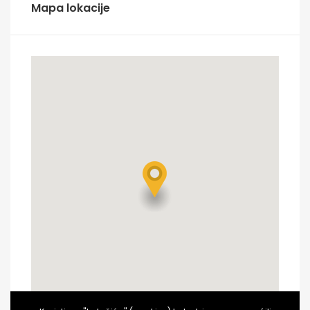
Mapa lokacije