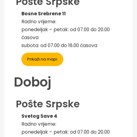
Pošte Srpske
Bosne Srebrene 11
Radno vrijeme:
ponedeljak – petak: od 07.00 do 20.00
časova
subota: od 07.00 do 16.00 časova
Prikaži na mapi
Doboj
Pošte Srpske
Svetog Save 4
Radno vrijeme:
ponedeljak – petak: od 07.00 do 20.00