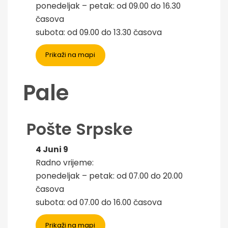
ponedeljak – petak: od 09.00 do 16.30
časova
subota: od 09.00 do 13.30 časova
Prikaži na mapi
Pale
Pošte Srpske
4 Juni 9
Radno vrijeme:
ponedeljak – petak: od 07.00 do 20.00
časova
subota: od 07.00 do 16.00 časova
Prikaži na mapi