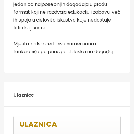
jedan od najposebnijih događaja u gradu —
format koji ne razdvaja edukaciju i zabavu, već
ih spaja u cjelovito iskustvo koje nedostaje
lokalnoj sceni.
Mjesta za koncert nisu numerisana i
funkcionišu po principu dolaska na događaj.
Ulaznice
ULAZNICA