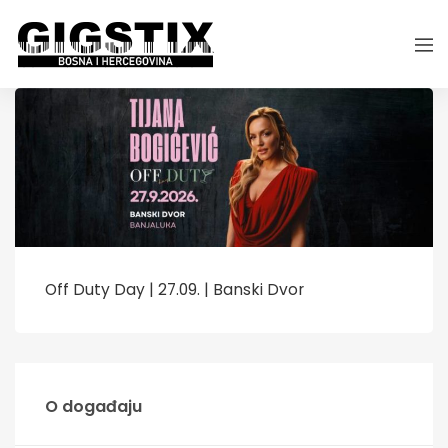
Off Duty Day | 27.09. | Banski Dvor
O događaju