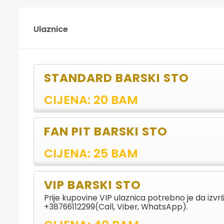
Ulaznice
STANDARD BARSKI STO
CIJENA: 20 BAM
FAN PIT BARSKI STO
CIJENA: 25 BAM
VIP BARSKI STO
Prije kupovine VIP ulaznica potrebno je da izvr
+38766112299(Call, Viber, WhatsApp).