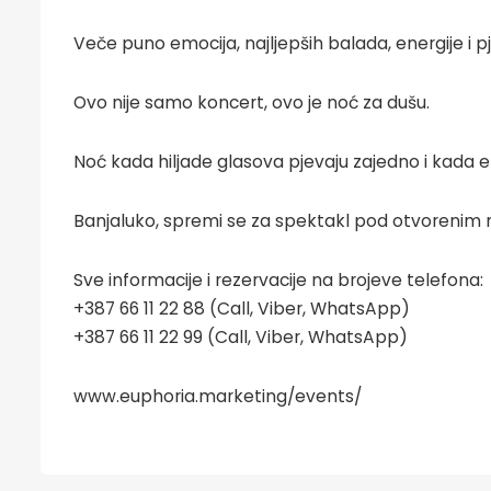
Veče puno emocija, najljepših balada, energije i 
Ovo nije samo koncert, ovo je noć za dušu.
Noć kada hiljade glasova pjevaju zajedno i kada 
Banjaluko, spremi se za spektakl pod otvorenim
Sve informacije i rezervacije na brojeve telefona:
+387 66 11 22 88 (Call, Viber, WhatsApp)
+387 66 11 22 99 (Call, Viber, WhatsApp)
www.euphoria.marketing/events/