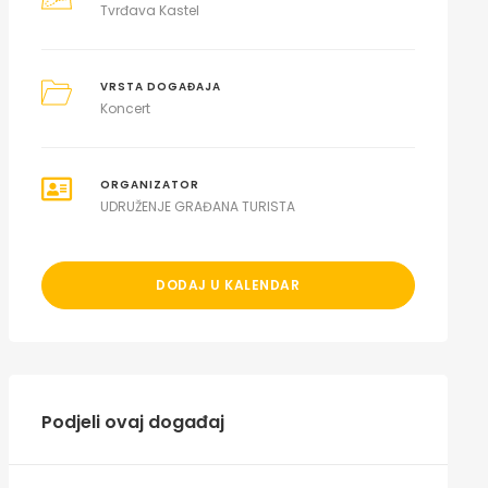
Tvrđava Kastel
VRSTA DOGAĐAJA
Koncert
ORGANIZATOR
UDRUŽENJE GRAĐANA TURISTA
DODAJ U KALENDAR
Podjeli ovaj događaj