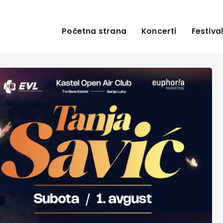
Početna strana
Koncerti
Festival