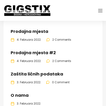
Prodajna mjesta
4. Februara 2022.
2 Comments
Prodajna mjesta #2
4. Februara 2022.
2 Comments
Zaštita ličnih podataka
3. Februara 2022.
0 Comment
O nama
3. Februara 2022.