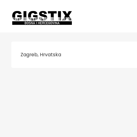
Zagreb, Hrvatska