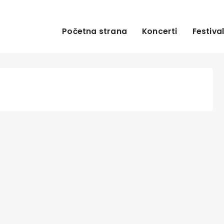
Početna strana
Koncerti
Festival