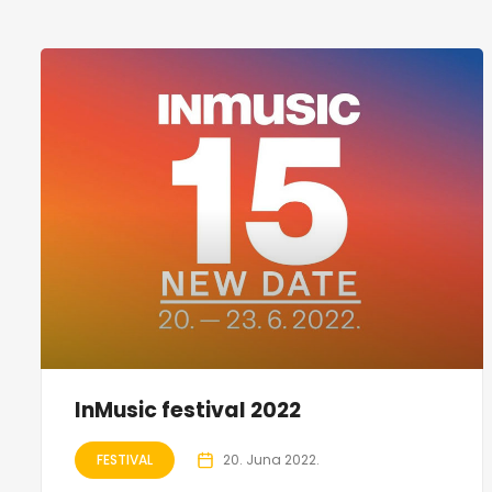
InMusic festival 2022
FESTIVAL
20. Juna 2022.