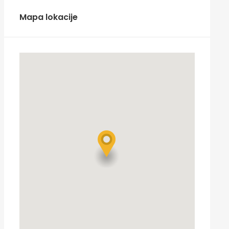
Mapa lokacije