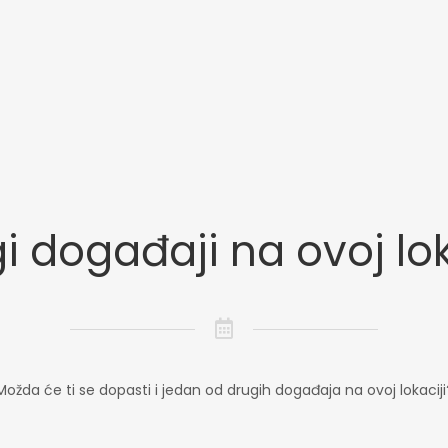
i događaji na ovoj lok
Možda će ti se dopasti i jedan od drugih događaja na ovoj lokaciji