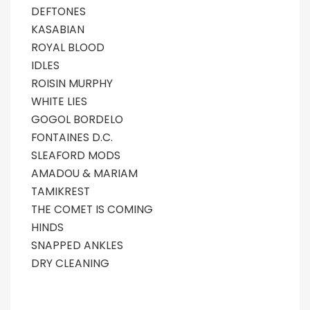
DEFTONES
KASABIAN
ROYAL BLOOD
IDLES
ROISIN MURPHY
WHITE LIES
GOGOL BORDELO
FONTAINES D.C.
SLEAFORD MODS
AMADOU & MARIAM
TAMIKREST
THE COMET IS COMING
HINDS
SNAPPED ANKLES
DRY CLEANING