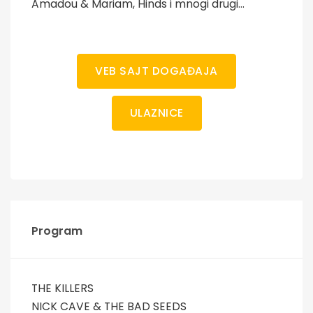
Amadou & Mariam, Hinds i mnogi drugi...
VEB SAJT DOGAĐAJA
ULAZNICE
Program
THE KILLERS
NICK CAVE & THE BAD SEEDS