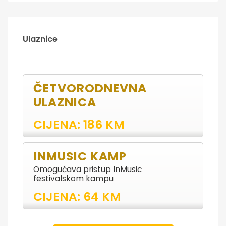
Ulaznice
ČETVORODNEVNA
ULAZNICA
CIJENA: 186 KM
INMUSIC KAMP
Omogućava pristup InMusic
festivalskom kampu
CIJENA: 64 KM