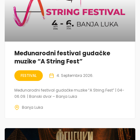
Međunarodni festival gudačke
muzike “A String Fest”
FESTIVAL
4. Septembra 2026.
Međunarodni festival gudačke muzike “A String Fest” | 04-
06.09. | Banski dvor – Banja Luka
Banja Luka