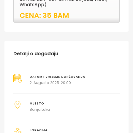
WhatsApp).
CENA: 35 BAM
Detalji o događaju
DATUM I VRIJEME ODRŽAVANJA
2. Augusta 2025. 20:00
MJESTO
Banja Luka
LOKACIJA