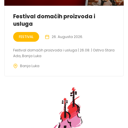
Festival domaćih proizvoda i
usluga
FESTIVAL
26. Augusta 2026.
Festival domaćih proizvoda i usluga | 26.08. | Ostrvo Stara
Ada, Banja Luka
Banja Luka