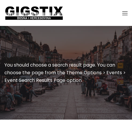
You should choose a search result page. You can
choose the page from the Theme Options > Events >
Event Search Results Page option.