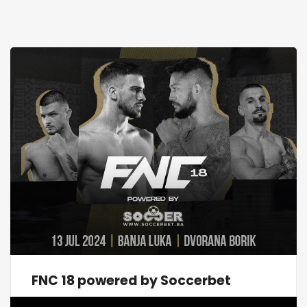
FNC 18 powered by Soccerbet