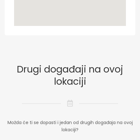
Drugi događaji na ovoj
lokaciji
Možda će ti se dopasti i jedan od drugih događaja na ovoj
lokaciji?