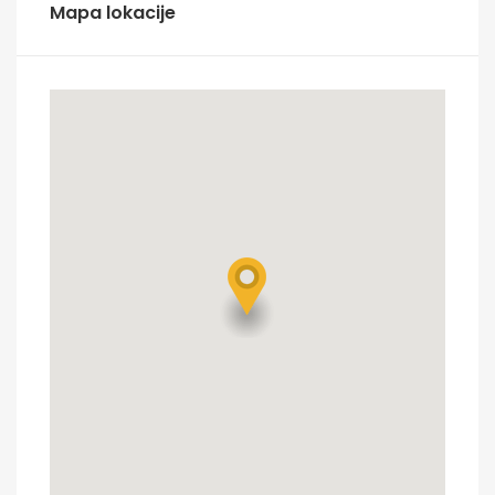
Mapa lokacije