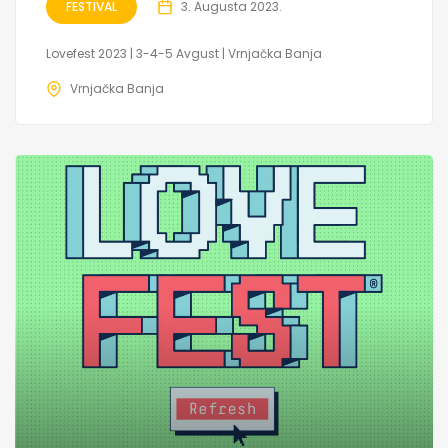
FESTIVAL
3. Augusta 2023.
Lovefest 2023 | 3-4-5 Avgust | Vrnjačka Banja
Vrnjačka Banja