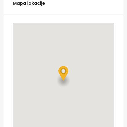
Mapa lokacije