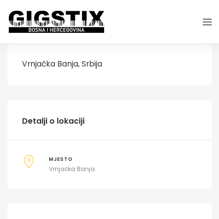
Vrnjačka Banja, Srbija
Detalji o lokaciji
MJESTO
Vrnjačka Banja