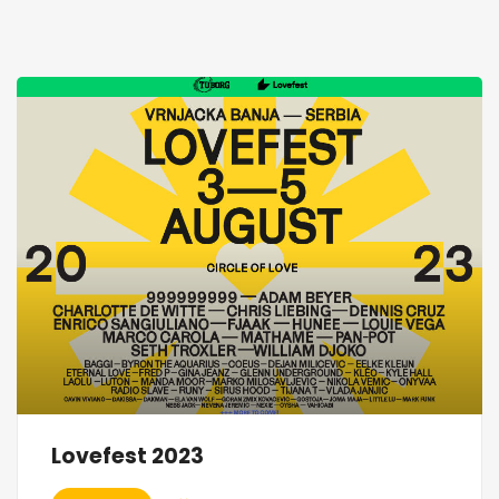
Lovefest 2023