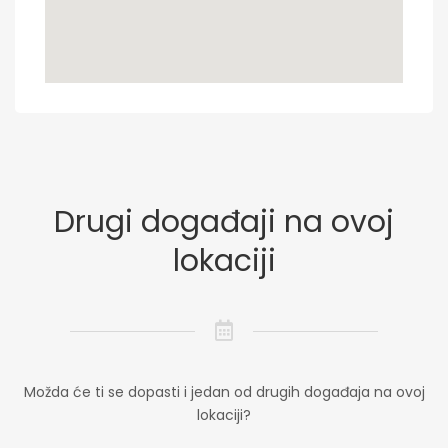
Drugi događaji na ovoj
lokaciji
Možda će ti se dopasti i jedan od drugih događaja na ovoj
lokaciji?