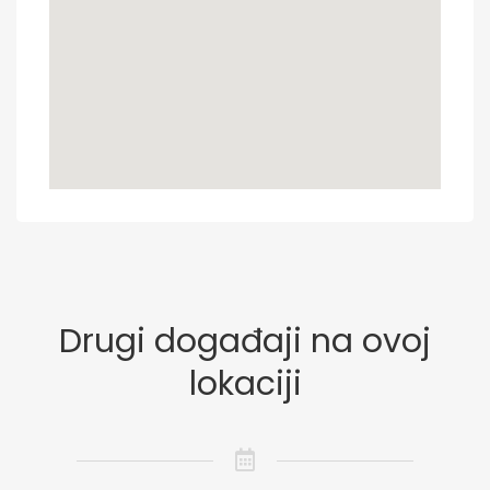
Drugi događaji na ovoj
lokaciji