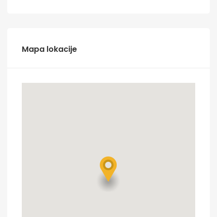
Mapa lokacije