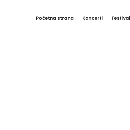
Početna strana
Koncerti
Festival