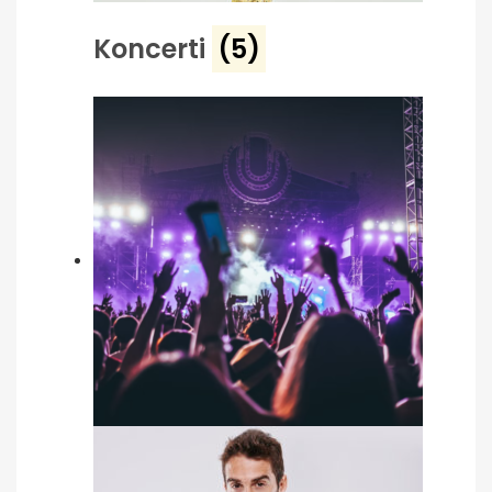
Koncerti
(5)