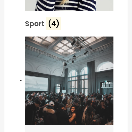
Sport
(4)