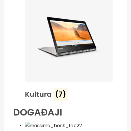
Kultura
(7)
DOGAĐAJI