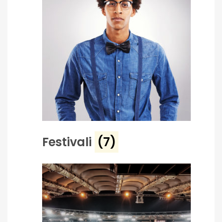
Festivali
(7)