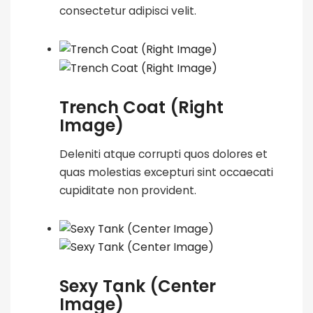
consectetur adipisci velit.
Trench Coat (Right
Image)
Deleniti atque corrupti quos dolores et
quas molestias excepturi sint occaecati
cupiditate non provident.
Sexy Tank (Center
Image)