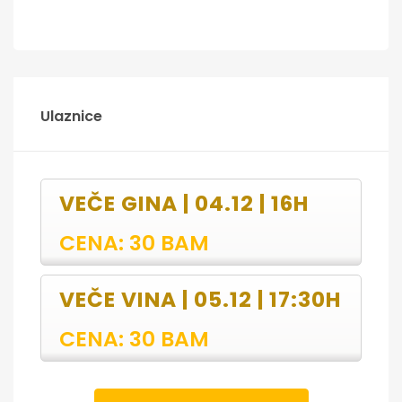
Ulaznice
VEČE GINA | 04.12 | 16H
CENA: 30 BAM
VEČE VINA | 05.12 | 17:30H
CENA: 30 BAM