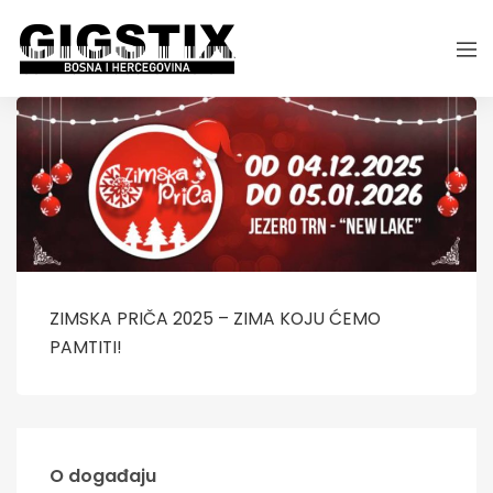
ZIMSKA PRIČA 2025 – ZIMA KOJU ĆEMO
PAMTITI!
O događaju