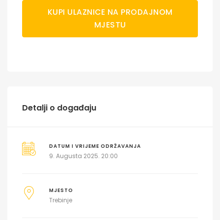
KUPI ULAZNICE NA PRODAJNOM
MJESTU
Detalji o događaju
DATUM I VRIJEME ODRŽAVANJA
9. Augusta 2025. 20:00
MJESTO
Trebinje