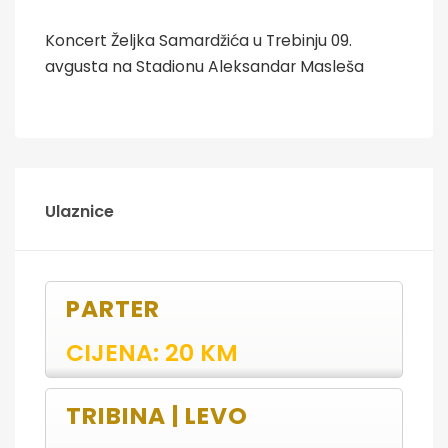
Koncert Željka Samardžića u Trebinju 09.
avgusta na Stadionu Aleksandar Masleša
Ulaznice
PARTER
CIJENA: 20 KM
TRIBINA | LEVO