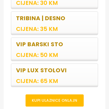
CIJENA: 30 KM
TRIBINA | DESNO
CIJENA: 35 KM
VIP BARSKI STO
CIJENA: 50 KM
VIP LUX STOLOVI
CIJENA: 65 KM
KUPI ULAZNICE ONLAJN