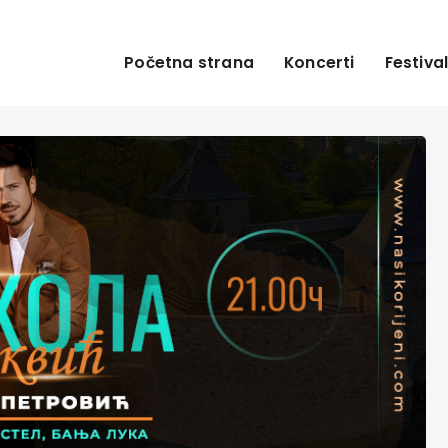
Početna strana
Koncerti
Festival