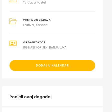
Tvrđava Kastel
VRSTA DOGAĐAJA
Festival
Koncert
ORGANIZATOR
UG NAŠI KORIJENI BANJA LUKA
DODAJ U KALENDAR
Podjeli ovaj događaj