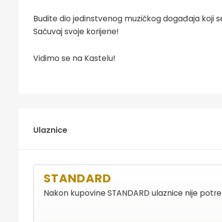
Budite dio jedinstvenog muzičkog događaja koji s
Sačuvaj svoje korijene!
Vidimo se na Kastelu!
Ulaznice
STANDARD
Nakon kupovine STANDARD ulaznice nije potreb