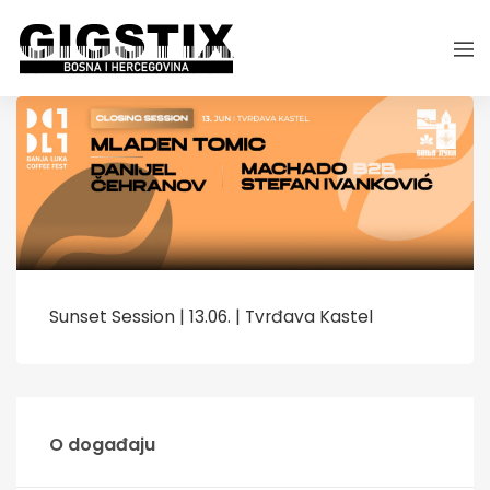
Sunset Session | 13.06. | Tvrđava Kastel
O događaju