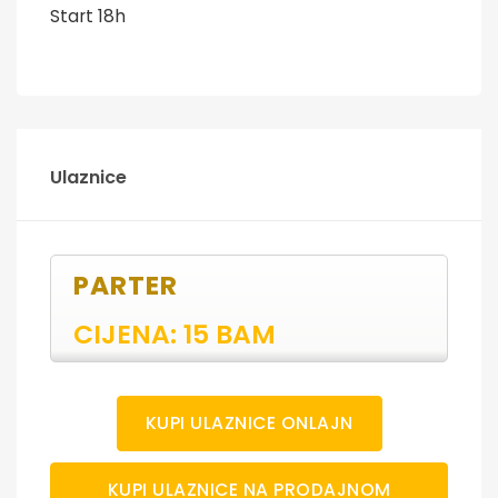
Start 18h
Ulaznice
PARTER
CIJENA: 15 BAM
KUPI ULAZNICE ONLAJN
KUPI ULAZNICE NA PRODAJNOM