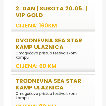
2. DAN | SUBOTA 20.05. |
VIP GOLD
CIJENA: 160KM
DVODNEVNA SEA STAR
KAMP ULAZNICA
Omogućava pristup festivalskom
kampu
CIJENA: 60 KM
TRODNEVNA SEA STAR
KAMP ULAZNICA
Omogućava pristup festivalskom
kampu