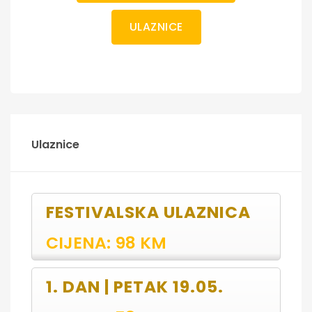
ULAZNICE
Ulaznice
FESTIVALSKA ULAZNICA
CIJENA: 98 KM
1. DAN | PETAK 19.05.