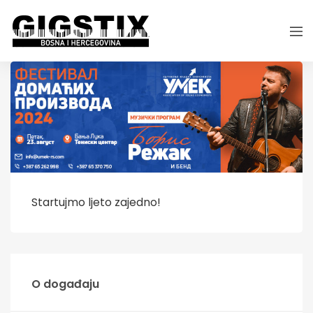
Startujmo ljeto zajedno!
O događaju