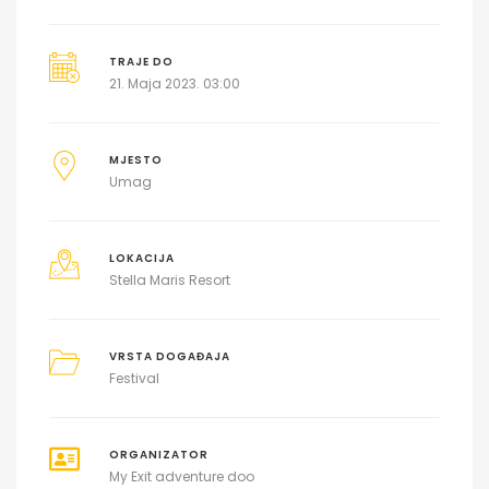
TRAJE DO
21. Maja 2023. 03:00
MJESTO
Umag
LOKACIJA
Stella Maris Resort
VRSTA DOGAĐAJA
Festival
ORGANIZATOR
My Exit adventure doo