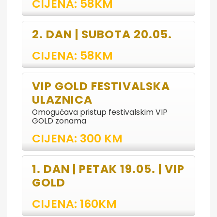
CIJENA: 58KM
2. DAN | SUBOTA 20.05.
CIJENA: 58KM
VIP GOLD FESTIVALSKA
ULAZNICA
Omogućava pristup festivalskim VIP
GOLD zonama
CIJENA: 300 KM
1. DAN | PETAK 19.05. | VIP
GOLD
CIJENA: 160KM