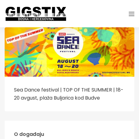
Sea Dance festival | TOP OF THE SUMMER | 18-
20 avgust, plaža Buljarica kod Budve
O događaju