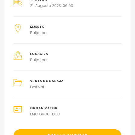
21. Augusta 2023. 06:00
MJESTO
Buljarica
LOKACIJA
Buljarica
VRSTA DOGAĐAJA
Festival
ORGANIZATOR
EMC GROUP DOO