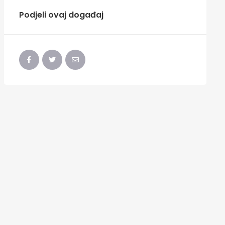
Podjeli ovaj događaj