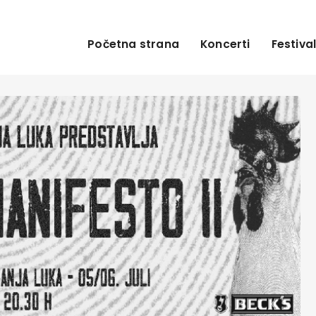
Početna strana
Koncerti
Festival