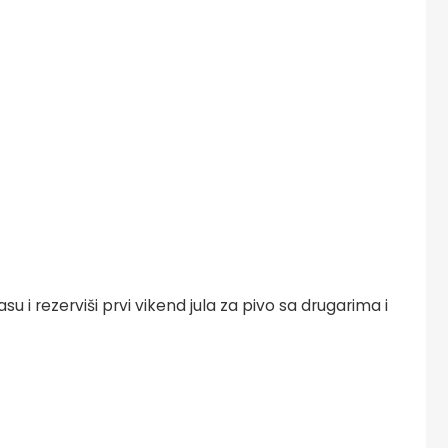
u i rezerviši prvi vikend jula za pivo sa drugarima i