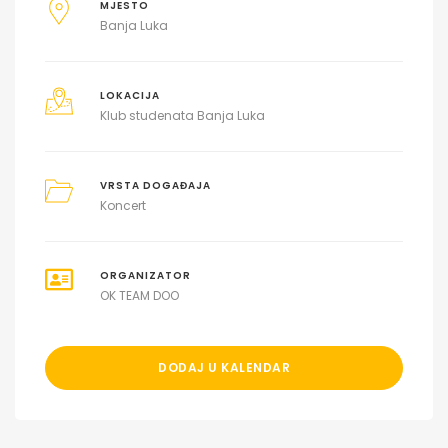
MJESTO
Banja Luka
LOKACIJA
Klub studenata Banja Luka
VRSTA DOGAĐAJA
Koncert
ORGANIZATOR
OK TEAM DOO
DODAJ U KALENDAR