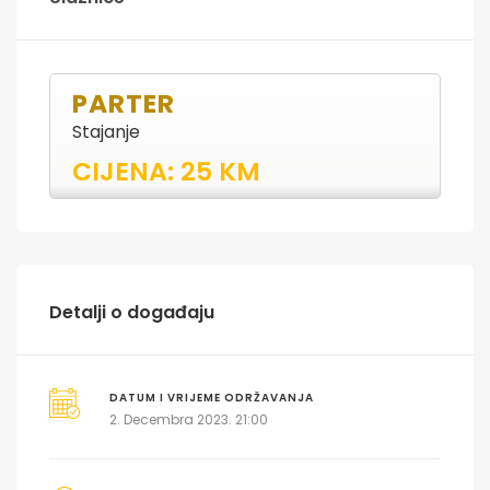
PARTER
Stajanje
CIJENA: 25 KM
Detalji o događaju
DATUM I VRIJEME ODRŽAVANJA
2. Decembra 2023. 21:00