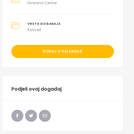
Dvorana Centar
VRSTA DOGAĐAJA
Koncert
DODAJ U KALENDAR
Podjeli ovaj događaj