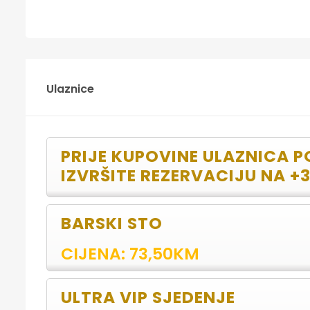
Ulaznice
PRIJE KUPOVINE ULAZNICA 
IZVRŠITE REZERVACIJU NA +
BARSKI STO
CIJENA: 73,50KM
ULTRA VIP SJEDENJE