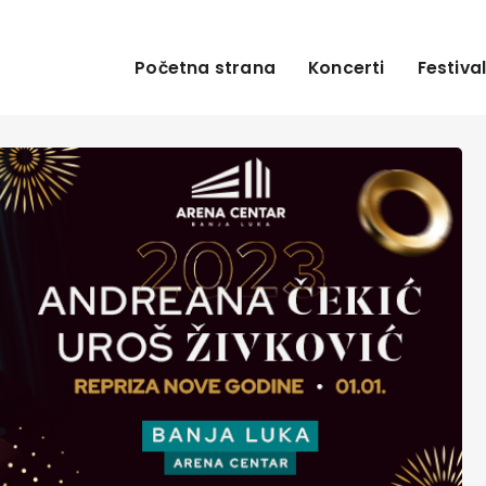
Početna strana
Koncerti
Festival