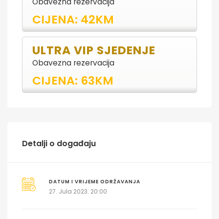
Obavezna rezervacija
CIJENA: 42KM
ULTRA VIP SJEDENJE
Obavezna rezervacija
CIJENA: 63KM
Detalji o događaju
DATUM I VRIJEME ODRŽAVANJA
27. Jula 2023. 20:00