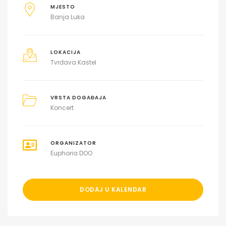
MJESTO
Banja Luka
LOKACIJA
Tvrđava Kastel
VRSTA DOGAĐAJA
Koncert
ORGANIZATOR
Euphoria DOO
DODAJ U KALENDAR