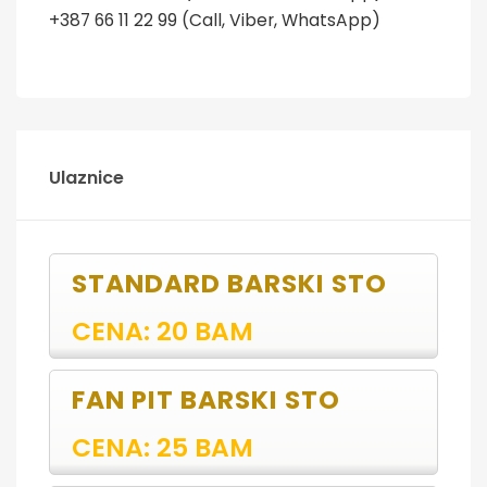
+387 66 11 22 99 (Call, Viber, WhatsApp)
Ulaznice
STANDARD BARSKI STO
CENA: 20 BAM
FAN PIT BARSKI STO
CENA: 25 BAM