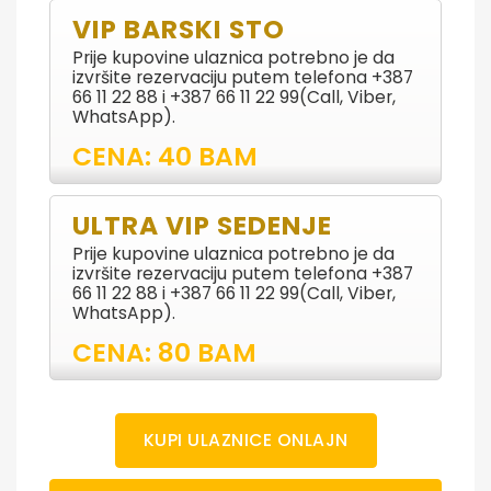
VIP BARSKI STO
Prije kupovine ulaznica potrebno je da
izvršite rezervaciju putem telefona +387
66 11 22 88 i +387 66 11 22 99(Call, Viber,
WhatsApp).
CENA: 40 BAM
ULTRA VIP SEDENJE
Prije kupovine ulaznica potrebno je da
izvršite rezervaciju putem telefona +387
66 11 22 88 i +387 66 11 22 99(Call, Viber,
WhatsApp).
CENA: 80 BAM
KUPI ULAZNICE ONLAJN