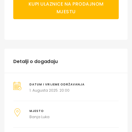
KUPI ULAZNICE NA PRODAJNOM
MJESTU
Detalji o događaju
DATUM I VRIJEME ODRŽAVANJA
1. Augusta 2025. 20:00
MJESTO
Banja Luka