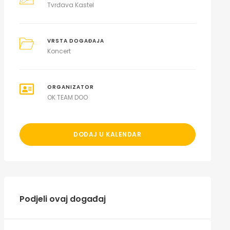
Tvrđava Kastel
VRSTA DOGAĐAJA
Koncert
ORGANIZATOR
OK TEAM DOO
DODAJ U KALENDAR
Podjeli ovaj događaj