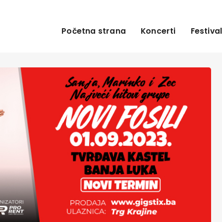
Početna strana
Koncerti
Festival