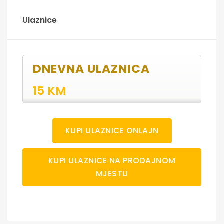
Ulaznice
DNEVNA ULAZNICA
15 KM
KUPI ULAZNICE ONLAJN
KUPI ULAZNICE NA PRODAJNOM
MJESTU