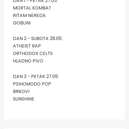
DAN 1 - PETAK 27.05:
MORTAL KOMBAT
RITAM NEREDA
GOBLINI
DAN 2 - SUBOTA 28.05:
ATHEIST RAP
ORTHODOX CELTS
HLADNO PIVO
DAN 3 - PETAK 27.05:
PSIHOMODO POP
BRKOVI
SUNSHINE