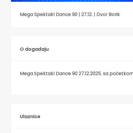
Mega Spektakl Dance 90 | 27.12. | Dvor Borik
O događaju
Mega Spektakl Dance 90 27.12.2025. sa početkom
Ulaznice