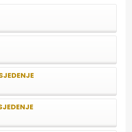
 SJEDENJE
SJEDENJE