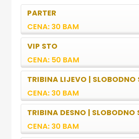
PARTER
CENA: 30 BAM
VIP STO
CENA: 50 BAM
TRIBINA LIJEVO | SLOBODNO
CENA: 30 BAM
TRIBINA DESNO | SLOBODNO 
CENA: 30 BAM