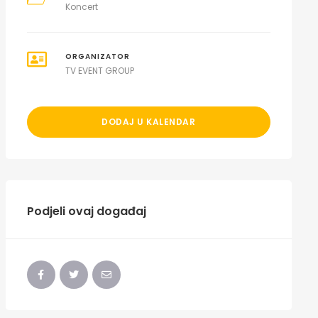
Koncert
ORGANIZATOR
TV EVENT GROUP
DODAJ U KALENDAR
Podjeli ovaj događaj