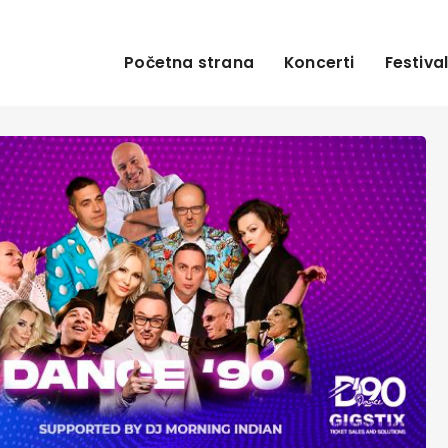
Početna strana
Koncerti
Festival