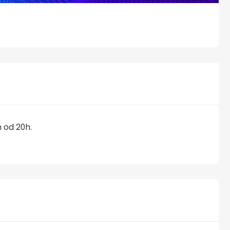
 od 20h.