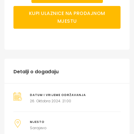
KUPI ULAZNICE NA PRODAJNOM
MJESTU
Detalji o događaju
DATUM I VRIJEME ODRŽAVANJA
26. Oktobra 2024. 21:00
MJESTO
Sarajevo