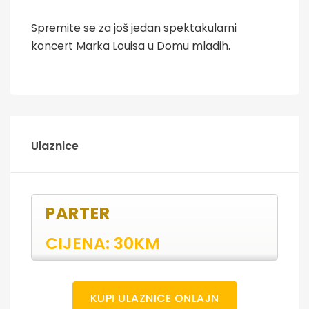
Spremite se za još jedan spektakularni
koncert Marka Louisa u Domu mladih.
Ulaznice
PARTER
CIJENA: 30KM
KUPI ULAZNICE ONLAJN