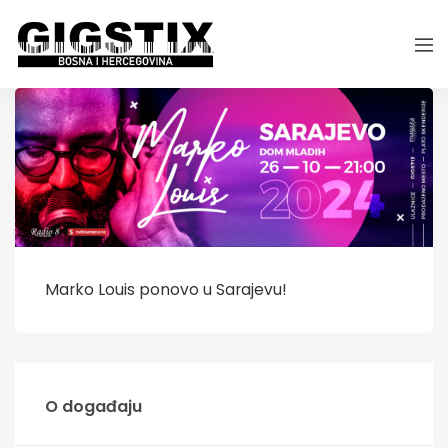
Marko Louis ponovo u Sarajevu!
O događaju