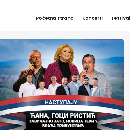
Početna strana
Koncerti
Festival