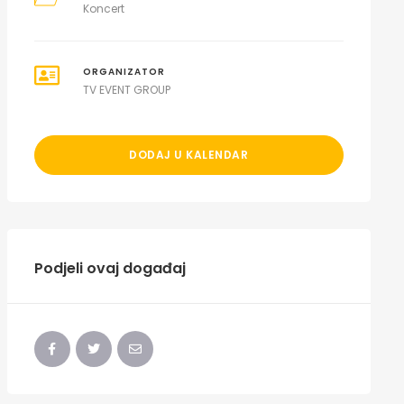
Koncert
ORGANIZATOR
TV EVENT GROUP
DODAJ U KALENDAR
Podjeli ovaj događaj