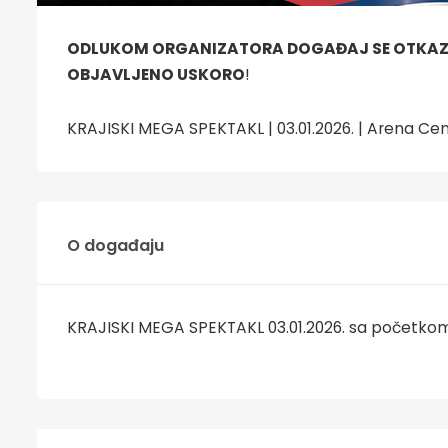
ODLUKOM ORGANIZATORA DOGAĐAJ SE OTKAZUJE
OBJAVLJENO USKORO
!
KRAJISKI MEGA SPEKTAKL | 03.01.2026. | Arena Ce
O događaju
KRAJISKI MEGA SPEKTAKL 03.01.2026. sa početkom