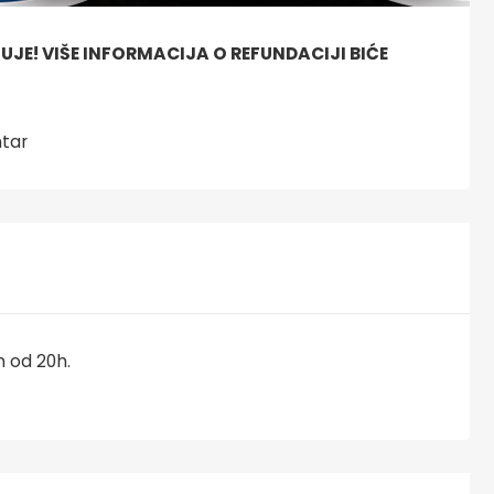
! VIŠE INFORMACIJA O REFUNDACIJI BIĆE
ntar
 od 20h.