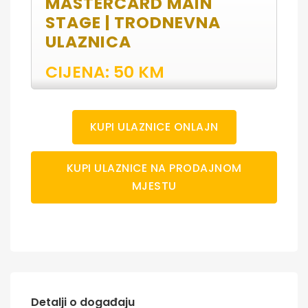
MASTERCARD MAIN
STAGE | TRODNEVNA
ULAZNICA
CIJENA: 50 KM
KUPI ULAZNICE ONLAJN
KUPI ULAZNICE NA PRODAJNOM
MJESTU
Detalji o događaju