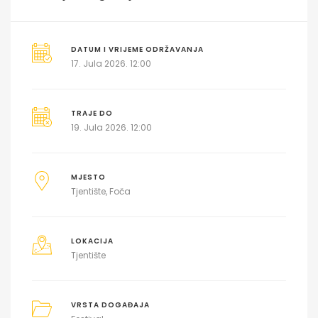
DATUM I VRIJEME ODRŽAVANJA
17. Jula 2026. 12:00
TRAJE DO
19. Jula 2026. 12:00
MJESTO
Tjentište, Foča
LOKACIJA
Tjentište
VRSTA DOGAĐAJA