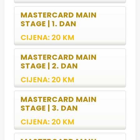
MASTERCARD MAIN
STAGE | 1. DAN
CIJENA: 20 KM
MASTERCARD MAIN
STAGE | 2. DAN
CIJENA: 20 KM
MASTERCARD MAIN
STAGE | 3. DAN
CIJENA: 20 KM