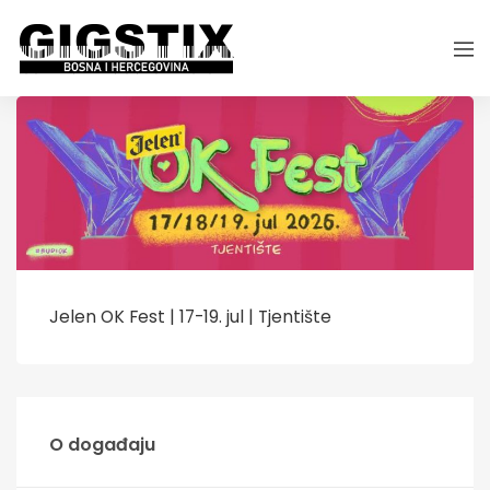
Jelen OK Fest | 17-19. jul | Tjentište
O događaju