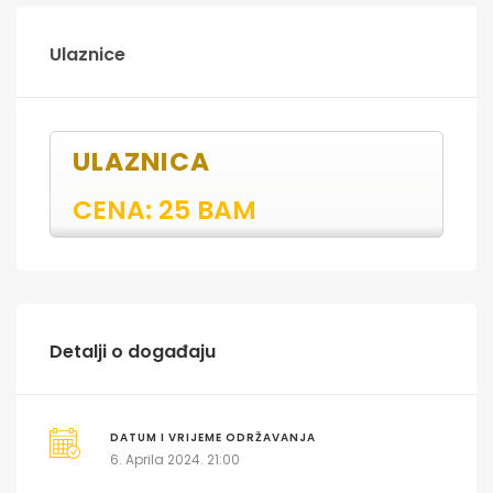
Ulaznice
ULAZNICA
CENA: 25 BAM
Detalji o događaju
DATUM I VRIJEME ODRŽAVANJA
6. Aprila 2024. 21:00