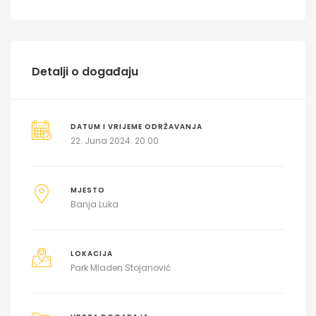
Detalji o događaju
DATUM I VRIJEME ODRŽAVANJA
22. Juna 2024. 20:00
MJESTO
Banja Luka
LOKACIJA
Park Mladen Stojanović