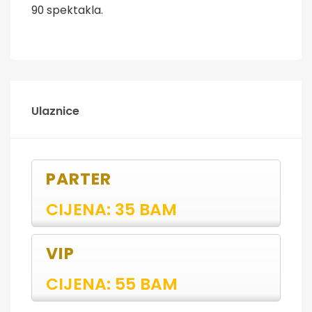
90 spektakla.
Ulaznice
PARTER
CIJENA: 35 BAM
VIP
CIJENA: 55 BAM