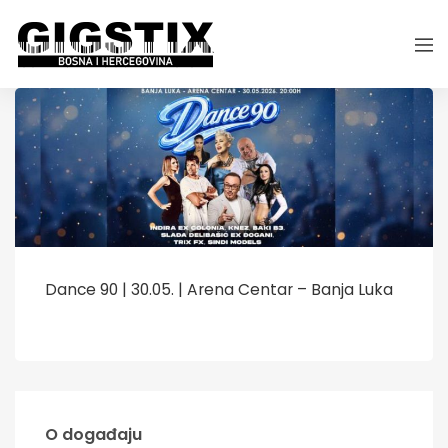
Dance 90 | 30.05. | Arena Centar – Banja Luka
O događaju