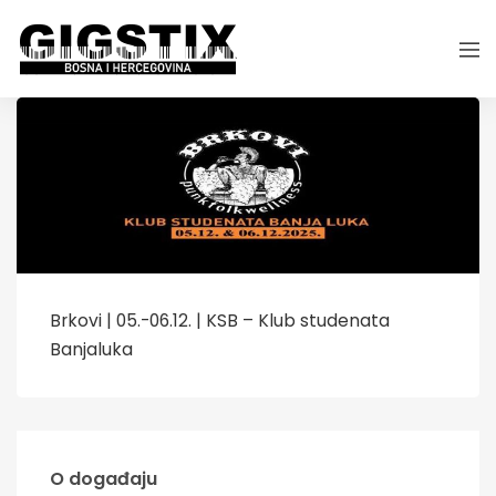
Brkovi | 05.-06.12. | KSB – Klub studenata
Banjaluka
O događaju