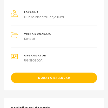
LOKACIJA
Klub studenata Banja Luka
VRSTA DOGAĐAJA
Koncert
ORGANIZATOR
UG SLOBODA
DODAJ U KALENDAR