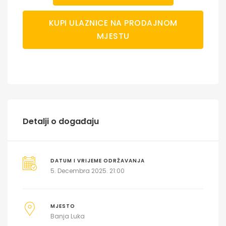
KUPI ULAZNICE NA PRODAJNOM
MJESTU
Detalji o događaju
DATUM I VRIJEME ODRŽAVANJA
5. Decembra 2025. 21:00
MJESTO
Banja Luka