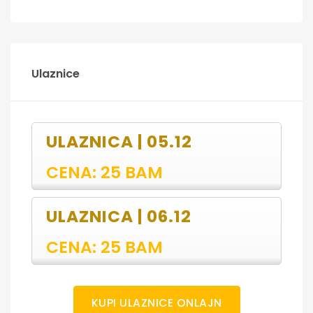
Ulaznice
ULAZNICA | 05.12
CENA: 25 BAM
ULAZNICA | 06.12
CENA: 25 BAM
KUPI ULAZNICE ONLAJN