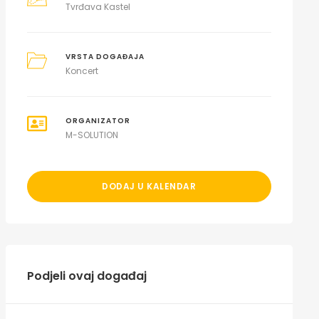
Tvrđava Kastel
VRSTA DOGAĐAJA
Koncert
ORGANIZATOR
M-SOLUTION
DODAJ U KALENDAR
Podjeli ovaj događaj