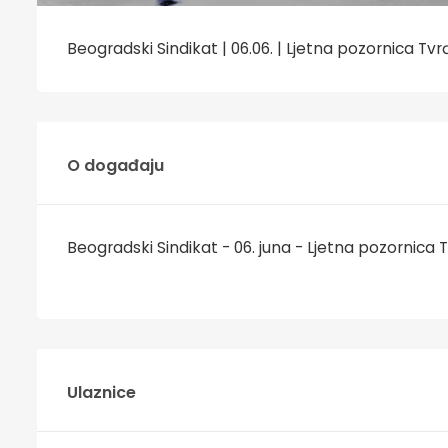
Beogradski Sindikat | 06.06. | Ljetna pozornica Tv
O događaju
Beogradski Sindikat - 06. juna - Ljetna pozornica 
Ulaznice