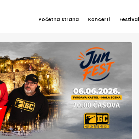
Početna strana
Koncerti
Festival