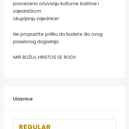
posvećeno očuvanju kulturne baštine i
zajedničkom
okupljanju zajednice!
Ne propustite priliku da budete dio ovog
posebnog događaja.
MIR BOŽIJI, HRISTOS SE RODI!
Ulaznice
REGULAR