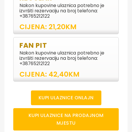
Nakon kupovine ulaznica potrebno je
izvršiti rezervaciju na broj telefona:
+38765212122
CIJENA: 21,20KM
FAN PIT
Nakon kupovine ulaznica potrebno je
izvršiti rezervaciju na broj telefona:
+38765212122
CIJENA: 42,40KM
KUPI ULAZNICE ONLAJN
KUPI ULAZNICE NA PRODAJNOM
MJESTU