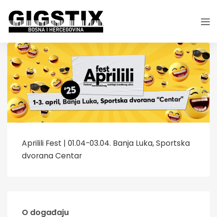
Aprilili Fest | 01.04-03.04. Banja Luka, Sportska
dvorana Centar
O događaju