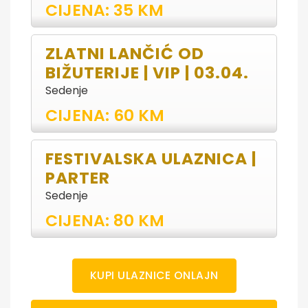
CIJENA: 35 KM
ZLATNI LANČIĆ OD
BIŽUTERIJE | VIP | 03.04.
Sedenje
CIJENA: 60 KM
FESTIVALSKA ULAZNICA |
PARTER
Sedenje
CIJENA: 80 KM
KUPI ULAZNICE ONLAJN