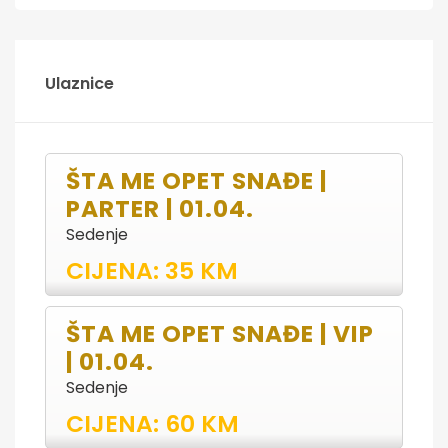
Ulaznice
ŠTA ME OPET SNAĐE |
PARTER | 01.04.
Sedenje
CIJENA: 35 KM
ŠTA ME OPET SNAĐE | VIP
| 01.04.
Sedenje
CIJENA: 60 KM