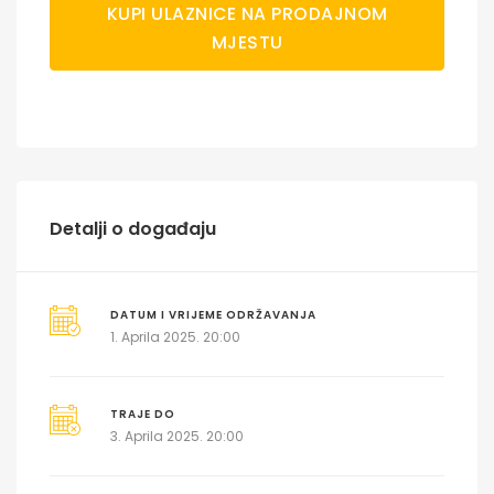
KUPI ULAZNICE NA PRODAJNOM
MJESTU
Detalji o događaju
DATUM I VRIJEME ODRŽAVANJA
1. Aprila 2025. 20:00
TRAJE DO
3. Aprila 2025. 20:00