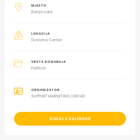
MJESTO
Banja Luka
LOKACIJA
Dvorana Centar
VRSTA DOGAĐAJA
Festival
ORGANIZATOR
SUPPORT MARKETING CENTAR
DODAJ U KALENDAR