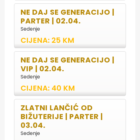
NE DAJ SE GENERACIJO |
PARTER | 02.04.
Sedenje
CIJENA: 25 KM
NE DAJ SE GENERACIJO |
VIP | 02.04.
Sedenje
CIJENA: 40 KM
ZLATNI LANČIĆ OD
BIŽUTERIJE | PARTER |
03.04.
Sedenje