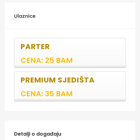
Ulaznice
PARTER
CENA: 25 BAM
PREMIUM SJEDIŠTA
CENA: 35 BAM
Detalji o događaju