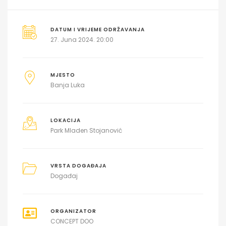
DATUM I VRIJEME ODRŽAVANJA
27. Juna 2024. 20:00
MJESTO
Banja Luka
LOKACIJA
Park Mladen Stojanović
VRSTA DOGAĐAJA
Događaj
ORGANIZATOR
CONCEPT DOO