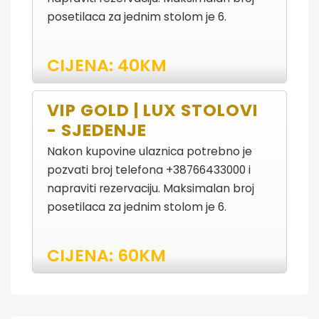
posetilaca za jednim stolom je 6.
CIJENA: 40KM
VIP GOLD | LUX STOLOVI
- SJEDENJE
Nakon kupovine ulaznica potrebno je
pozvati broj telefona +38766433000 i
napraviti rezervaciju. Maksimalan broj
posetilaca za jednim stolom je 6.
CIJENA: 60KM