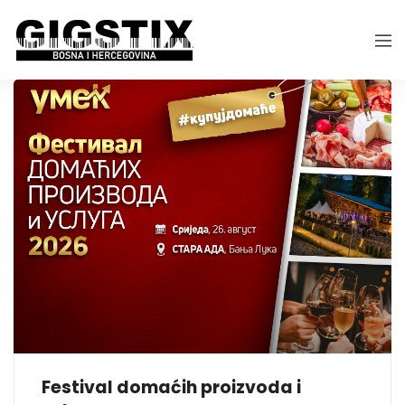
Festival domaćih proizvoda i