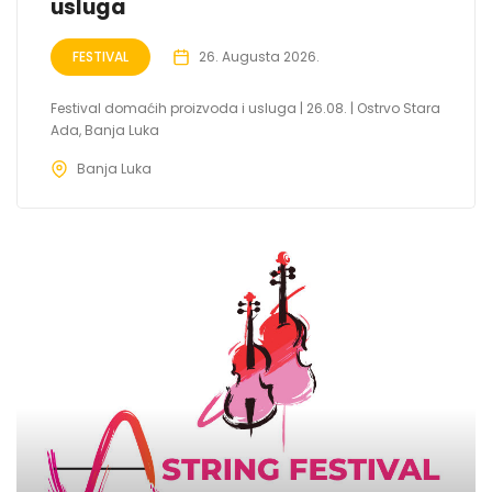
usluga
FESTIVAL
26. Augusta 2026.
Festival domaćih proizvoda i usluga | 26.08. | Ostrvo Stara
Ada, Banja Luka
Banja Luka