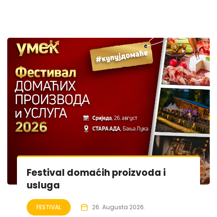
Festival domaćih proizvoda i
usluga
FESTIVAL
26. Augusta 2026.