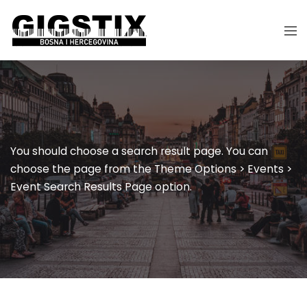
You should choose a search result page. You can
choose the page from the Theme Options > Events >
Event Search Results Page option.