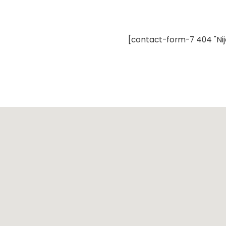
[contact-form-7 404 "Ni