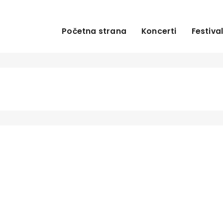
Početna strana
Koncerti
Festival