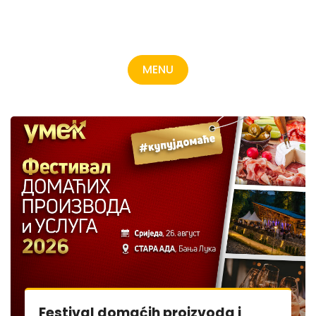
MENU
Festival domaćih proizvoda i