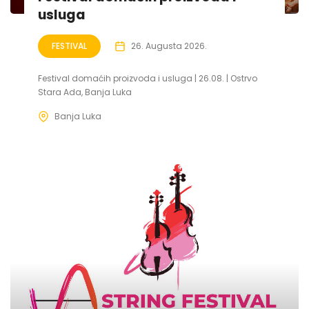
usluga
FESTIVAL
26. Augusta 2026.
Festival domaćih proizvoda i usluga | 26.08. | Ostrvo
Stara Ada, Banja Luka
Banja Luka