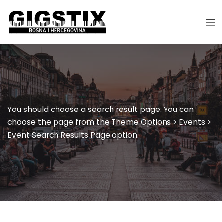
You should choose a search result page. You can
choose the page from the Theme Options > Events >
Event Search Results Page option.