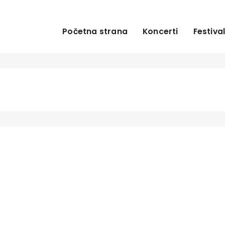
Početna strana
Koncerti
Festival